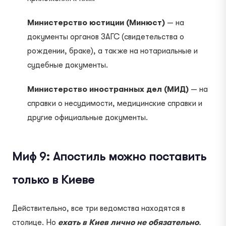
Министерство юстиции (Минюст)
— на
документы органов ЗАГС (свидетельства о
рождении, браке), а также на нотариальные и
судебные документы.
Министерство иностранных дел (МИД)
— на
справки о несудимости, медицинские справки и
другие официальные документы.
Миф 9: Апостиль можно поставить
только в Киеве
Действительно, все три ведомства находятся в
столице. Но
ехать в Киев лично не обязательно
.