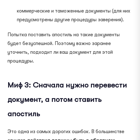
коммерческие и таможенные документы (для них
предусмотрены другие процедуры заверения).
Попытка поставить апостиль на такие документы
будет безуспешной. Поэтому важно заранее
уточнить, подходит ли ваш документ для этой
процедуры.
Миф 3: Сначала нужно перевести
документ, а потом ставить
апостиль
Это одна из самых дорогих ошибок. В большинстве