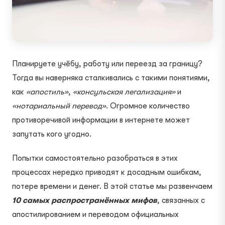
Планируете учёбу, работу или переезд за границу?
Тогда вы наверняка сталкивались с такими понятиями,
как
«апостиль»
,
«консульская легализация»
и
«нотариальный перевод»
. Огромное количество
противоречивой информации в интернете может
запутать кого угодно.
Попытки самостоятельно разобраться в этих
процессах нередко приводят к досадным ошибкам,
потере времени и денег. В этой статье мы развенчаем
10 самых распространённых мифов
, связанных с
апостилированием и переводом официальных