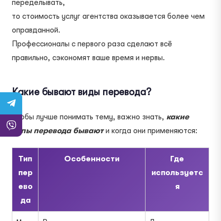
переделывать,
то стоимость услуг агентства оказывается более чем
оправданной.
Профессионалы с первого раза сделают всё
правильно, сэкономят ваше время и нервы.
Какие бывают виды перевода?
Чтобы лучше понимать тему, важно знать,
какие
типы перевода бывают
и когда они применяются:
Тип
Особенности
Где
пер
используетс
ево
я
да