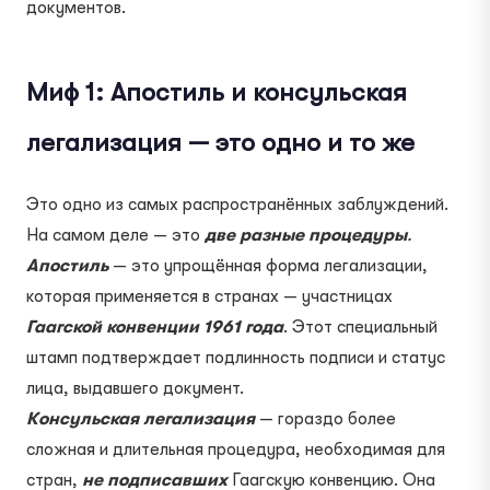
документов.
Миф 1: Апостиль и консульская
легализация — это одно и то же
Это одно из самых распространённых заблуждений.
На самом деле — это
две разные процедуры
.
Апостиль
— это упрощённая форма легализации,
которая применяется в странах — участницах
Гаагской конвенции 1961 года
. Этот специальный
штамп подтверждает подлинность подписи и статус
лица, выдавшего документ.
Консульская легализация
— гораздо более
сложная и длительная процедура, необходимая для
стран,
не подписавших
Гаагскую конвенцию. Она