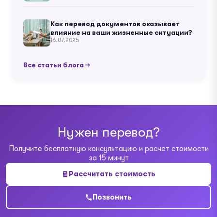
Как перевод документов оказывает
влияние на ваши жизненные ситуации?
16.07.2025
Все статьи блога →
Нужен перевод?
Получите бесплатную консультацию и расчет стоимости
за 15 минут
Рассчитать стоимость
Позвонить