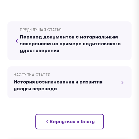
ПРЕДЫДУЩАЯ СТАТЬЯ
Перевод документов с нотариальным
заверением на примере водительского
удостоверения
НАСТУПНА СТАТТЯ
История возникновения и развития
услуги перевода
Вернуться к блогу