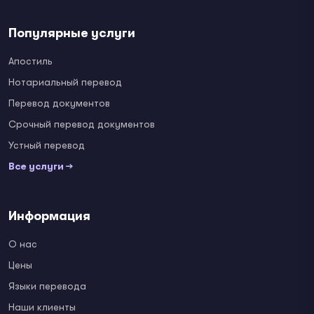
Популярные услуги
Апостиль
Нотариальный перевод
Перевод документов
Срочный перевод документов
Устный перевод
Все услуги →
Информация
О нас
Цены
Языки перевода
Наши клиенты