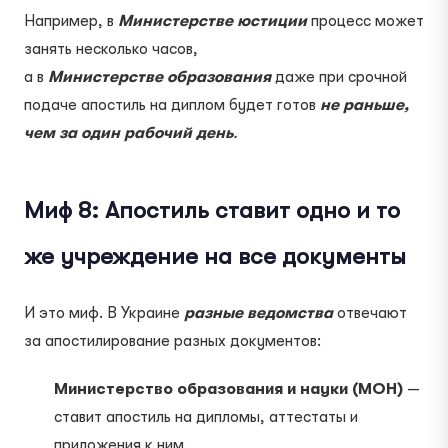
Например, в
Министерстве юстиции
процесс может
занять несколько часов,
а в
Министерстве образования
даже при срочной
подаче апостиль на диплом будет готов
не раньше,
чем за один рабочий день
.
Миф 8: Апостиль ставит одно и то
же учреждение на все документы
И это миф. В Украине
разные ведомства
отвечают
за апостилирование разных документов:
Министерство образования и науки (МОН)
—
ставит апостиль на дипломы, аттестаты и
приложения к ним.