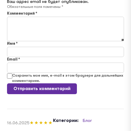
Ваш адрес email не будет опубликован.
Обязательные поля помечены
*
Комментарий
*
Имя
*
Email
*
Сохранить мое имя, e-mail в этом браузере для дальнейших
комментариев.
Категории:
Блог
16.06.2025
★★★★★