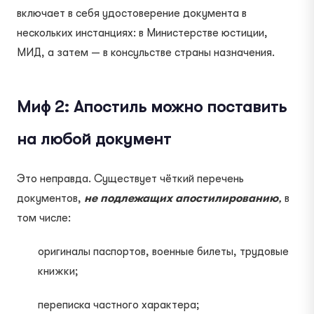
включает в себя удостоверение документа в
нескольких инстанциях: в Министерстве юстиции,
МИД, а затем — в консульстве страны назначения.
Миф 2: Апостиль можно поставить
на любой документ
Это неправда. Существует чёткий перечень
документов,
не подлежащих апостилированию
,
в
том числе:
оригиналы паспортов, военные билеты, трудовые
книжки;
переписка частного характера;