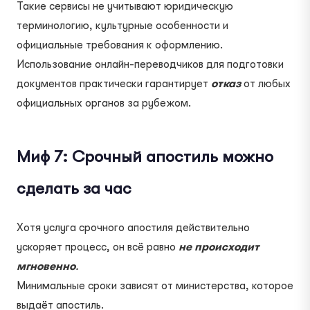
Такие сервисы не учитывают юридическую
терминологию, культурные особенности и
официальные требования к оформлению.
Использование онлайн-переводчиков для подготовки
документов практически гарантирует
отказ
от любых
официальных органов за рубежом.
Миф 7: Срочный апостиль можно
сделать за час
Хотя услуга срочного апостиля действительно
ускоряет процесс, он всё равно
не происходит
мгновенно
.
Минимальные сроки зависят от министерства, которое
выдаёт апостиль.