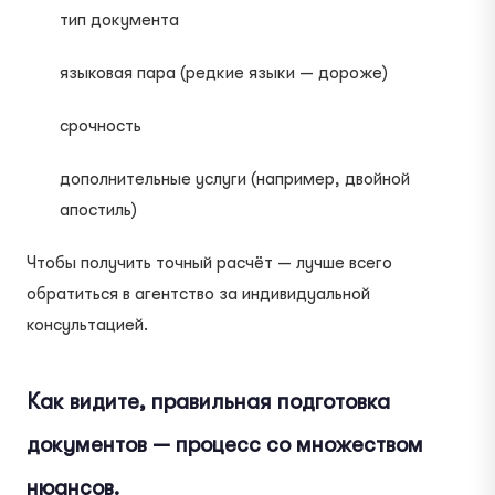
тип документа
языковая пара (редкие языки — дороже)
срочность
дополнительные услуги (например, двойной
апостиль)
Чтобы получить точный расчёт — лучше всего
обратиться в агентство за индивидуальной
консультацией.
Как видите, правильная подготовка
документов — процесс со множеством
нюансов.