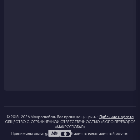
© 2018–2026 Макроглобал. Все права защищены.
·
Публичная оферта
ОБЩЕСТВО С ОГРАНИЧЕННОЙ ОТВЕТСТВЕННОСТЬЮ «БЮРО ПЕРЕВОДОВ
«МАКРОГЛОБАЛ»
Принимаем оплату:
Наличные
Безналичный расчет