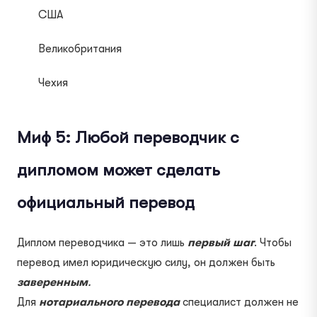
США
Великобритания
Чехия
Миф 5: Любой переводчик с
дипломом может сделать
официальный перевод
Диплом переводчика — это лишь
первый шаг
. Чтобы
перевод имел юридическую силу, он должен быть
заверенным
.
Для
нотариального перевода
специалист должен не