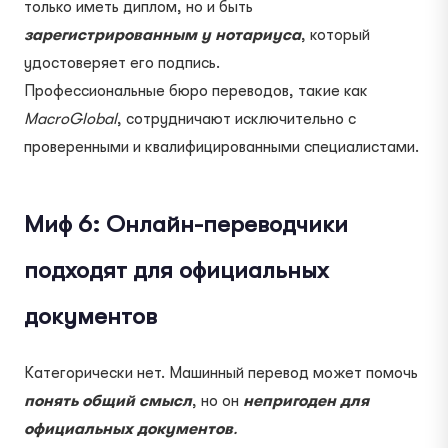
только иметь диплом, но и быть
зарегистрированным у нотариуса
, который
удостоверяет его подпись.
Профессиональные бюро переводов, такие как
MacroGlobal
, сотрудничают исключительно с
проверенными и квалифицированными специалистами.
Миф 6: Онлайн-переводчики
подходят для официальных
документов
Категорически нет. Машинный перевод может помочь
понять общий смысл
, но он
непригоден для
официальных документов
.