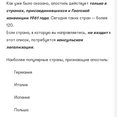
Как уже было сказано, апостиль действует
только в
странах, присоединившихся к Гаагской
конвенции 1961 года
. Сегодня таких стран — более
120.
Если страна, в которую вы направляетесь,
не входит
в
этот список, потребуется
консульская
легализация
.
Наиболее популярные страны, признающие апостиль:
Германия
Италия
Испания
Польша