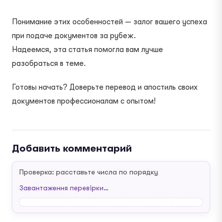
Понимание этих особенностей — залог вашего успеха
при подаче документов за рубеж.
Надеемся, эта статья помогла вам лучше
разобраться в теме.
Готовы начать? Доверьте перевод и апостиль своих
документов профессионалам с опытом!
Добавить комментарий
Проверка: расставьте числа по порядку
Завантаження перевірки…