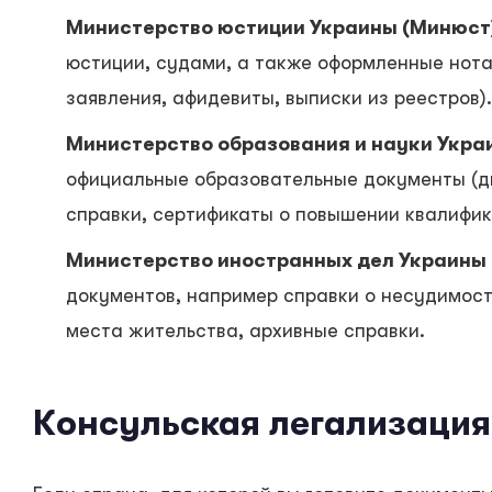
Министерство юстиции Украины (Минюст
юстиции, судами, а также оформленные нота
заявления, афидевиты, выписки из реестров).
Министерство образования и науки Укра
официальные образовательные документы (д
справки, сертификаты о повышении квалифик
Министерство иностранных дел Украины 
документов, например справки о несудимост
места жительства, архивные справки.
Консульская легализация: