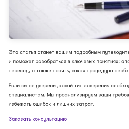
Эта статья станет вашим подробным путеводит
и поможет разобраться в ключевых понятиях: ап
перевод, а также понять, какая процедура нео
Если вы не уверены, какой тип заверения необх
специалистам. Мы проанализируем ваши требов
избежать ошибок и лишних затрат.
Заказать консультацию