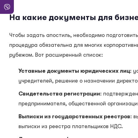
На какие документы для бизне
Чтобы задать апостиль, необходимо подготовит
процедура обязательна для многих корпоративн
рубежом. Вот расширенный список:
Уставные документы юридических лиц
: 
учредителей, решение о назначении директо
Свидетельства регистрации
: подтвержден
предпринимателя, общественной организаци
Выписки из государственных реестров
: 
выписки из реестра плательщиков НДС.