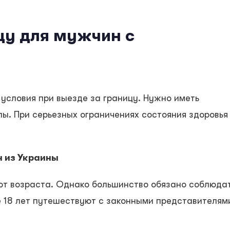
цу для мужчин с
условия при выезде за границу. Нужно иметь
ы. При серьезных ограничениях состояния здоровья
 из Украины
от возраста. Однако большинство обязано соблюда
 18 лет путешествуют с законными представителям