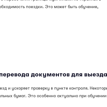
обходимость поездки. Это может быть обучение,
перевода документов для выезд
зд и ускоряет проверку в пункте контроля. Некотор
льных бумаг. Это особенно актуально при обучении