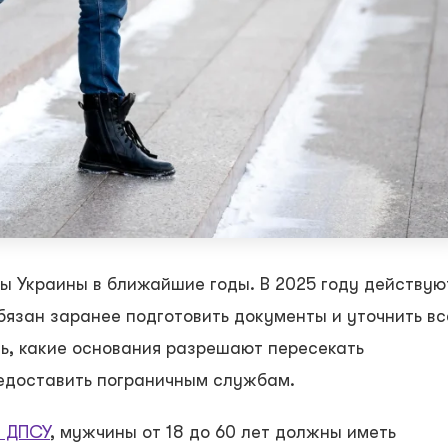
 Украины в ближайшие годы. В 2025 году действую
язан заранее подготовить документы и уточнить вс
ь, какие основания разрешают пересекать
редоставить пограничным службам.
е ДПСУ
, мужчины от 18 до 60 лет должны иметь