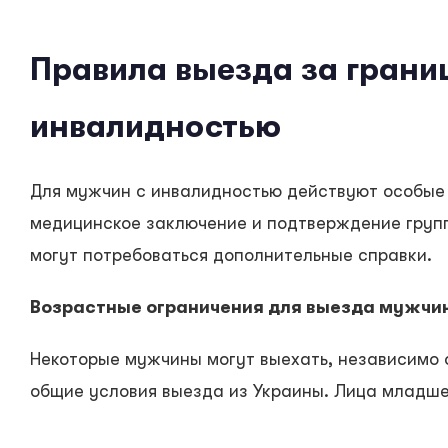
Правила выезда за грани
инвалидностью
Для мужчин с инвалидностью действуют особые 
медицинское заключение и подтверждение групп
могут потребоваться дополнительные справки.
Возрастные ограничения для выезда мужчин
Некоторые мужчины могут выехать, независимо 
общие условия выезда из Украины. Лица младше