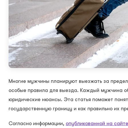
Многие мужчины планируют выезжать за пределы
особые правила для выезда. Каждый мужчина об
юридические нюансы. Эта статья поможет понят
государственную границу и как правильно их п
Согласно информации,
опубликованной на сайт