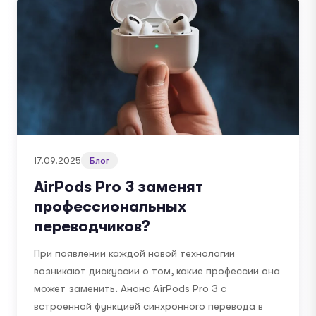
17.09.2025
Блог
AirPods Pro 3 заменят
профессиональных
переводчиков?
При появлении каждой новой технологии
возникают дискуссии о том, какие профессии она
может заменить. Анонс AirPods Pro 3 с
встроенной функцией синхронного перевода в