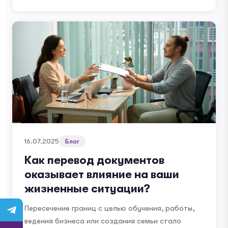
16.07.2025
Блог
Как перевод документов
оказывает влияние на ваши
жизненные ситуации?
Пересечение границ с целью обучения, работы,
ведения бизнеса или создания семьи стало