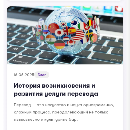
16.06.2025
Блог
История возникновения и
развития услуги перевода
Перевод — это искусство и наука одновременно,
сложный процесс, преодолевающий не только
языковые, но и культурные бар.