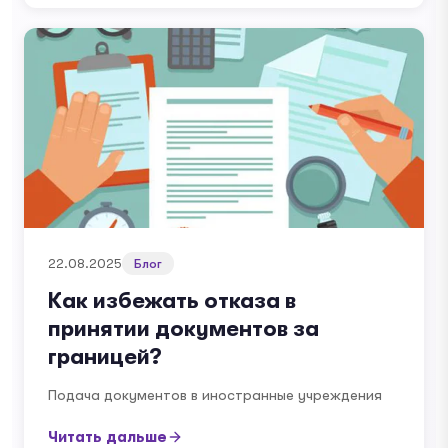
22.08.2025
Блог
Как избежать отказа в
принятии документов за
границей?
Подача документов в иностранные учреждения
Читать дальше