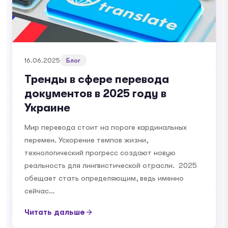
16.06.2025
Блог
Тренды в сфере перевода
документов в 2025 году в
Украине
Мир перевода стоит на пороге кардинальных
перемен. Ускорение темпов жизни,
технологический прогресс создают новую
реальность для лингвистической отрасли. 2025
обещает стать определяющим, ведь именно
сейчас…
Читать дальше