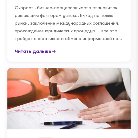
Скорость бизнес-процессов часто становится
решающим фактором успеха. Выход на новые
рынки, заключение международных соглашений,
прохождение юридических процедур — все это
требует оперативного обмена информацией на…
Читать дальше