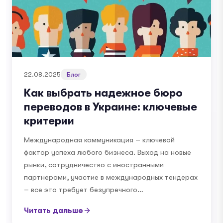
22.08.2025
Блог
Как выбрать надежное бюро
переводов в Украине: ключевые
критерии
Международная коммуникация – ключевой
фактор успеха любого бизнеса. Выход на новые
рынки, сотрудничество с иностранными
партнерами, участие в международных тендерах
– все это требует безупречного…
Читать дальше