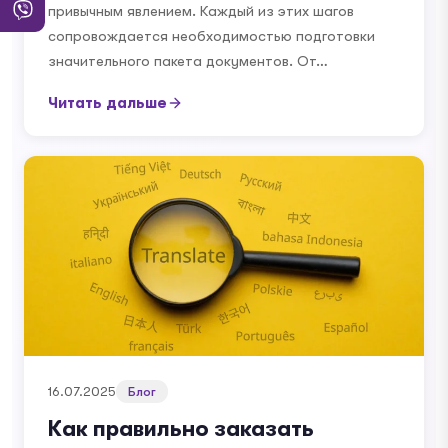
привычным явлением. Каждый из этих шагов
сопровождается необходимостью подготовки
значительного пакета документов. От…
Читать дальше
16.07.2025
Блог
Как правильно заказать