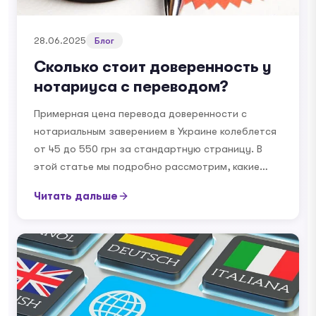
28.06.2025
Блог
Сколько стоит доверенность у
нотариуса с переводом?
Примерная цена перевода доверенности с
нотариальным заверением в Украине колеблется
от 45 до 550 грн за стандартную страницу. В
этой статье мы подробно рассмотрим, какие…
Читать дальше