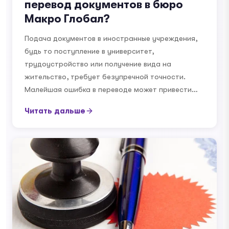
перевод документов в бюро
Макро Глобал?
Подача документов в иностранные учреждения,
будь то поступление в университет,
трудоустройство или получение вида на
жительство, требует безупречной точности.
Малейшая ошибка в переводе может привести…
Читать дальше