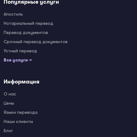
Популярные услуги
Апостиль
Нотариальный перевод
Перевод документов
Срочный перевод документов
Устный перевод
Все услуги →
Информация
О нас
Цены
Языки перевода
Наши клиенты
Блог