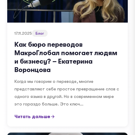
17.11.2025
Блог
Как бюро переводов
МакроГлобал помогает людям
и бизнесу? – Екатерина
Воронцова
Когда мы говорим о переводе, многие
представляют себе простое превращение слов с
одного языка в другой. Но в современном мире
это гораздо больше. Это ключ…
Читать дальше