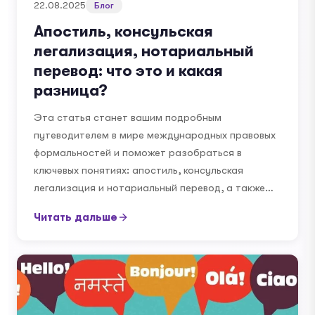
22.08.2025
Блог
Апостиль, консульская
легализация, нотариальный
перевод: что это и какая
разница?
Эта статья станет вашим подробным
путеводителем в мире международных правовых
формальностей и поможет разобраться в
ключевых понятиях: апостиль, консульская
легализация и нотариальный перевод, а также…
Читать дальше