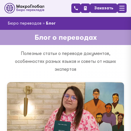
Заказать
Бюро переводов
»
Блог
Блог о переводах
Полезные статьи о переводе документов,
особенностях разных языков и советы от наших
экспертов