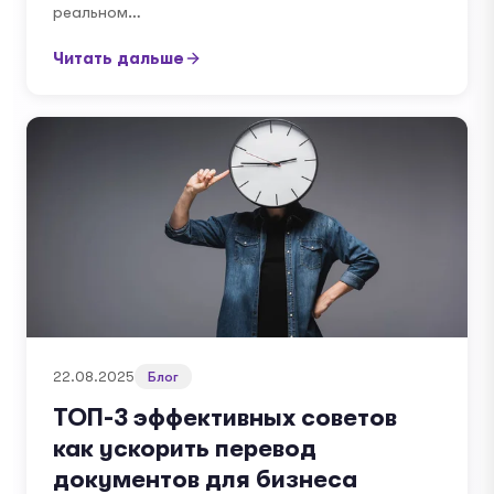
реальном…
Читать дальше
22.08.2025
Блог
ТОП-3 эффективных советов
как ускорить перевод
документов для бизнеса