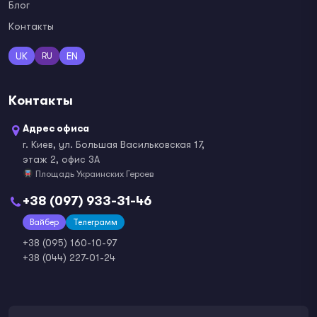
Блог
Контакты
UK
EN
RU
Контакты
Адрес офиса
г. Киев, ул. Большая Васильковская 17,
этаж 2, офис 3А
Площадь Украинских Героев
+38 (097) 933-31-46
Вайбер
Телеграмм
+38 (095) 160-10-97
+38 (044) 227-01-24