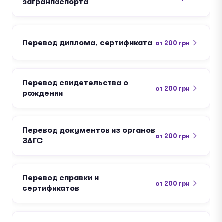
загранпаспорта
Перевод диплома, сертификата
от 200 грн
Перевод свидетельства о
от 200 грн
рождении
Перевод документов из органов
от 200 грн
ЗАГС
Перевод справки и
от 200 грн
сертификатов