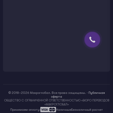
© 2018–2026 Макроглобал. Все права защищены.
·
Публичная
оферта
ОБЩЕСТВО С ОГРАНИЧЕННОЙ ОТВЕТСТВЕННОСТЬЮ «БЮРО ПЕРЕВОДОВ
«МАКРОГЛОБАЛ»
Принимаем оплату:
Наличные
Безналичный расчет