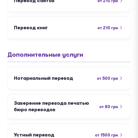
Перевод сайтов
от 210 грн
Перевод книг
от 210 грн
Дополнительные услуги
Нотариальный перевод
от 500 грн
Заверение перевода печатью
от 80 грн
бюро переводов
Устный перевод
от 1500 грн