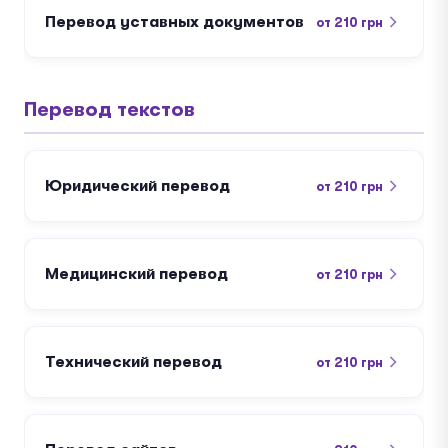
Перевод уставных документов
от 210 грн
Перевод текстов
Юридический перевод
от 210 грн
Медицинский перевод
от 210 грн
Технический перевод
от 210 грн