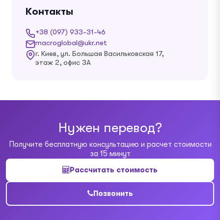
Контакты
+38 (097) 933-31-46
macroglobal@ukr.net
г. Киев, ул. Большая Васильковская 17,
этаж 2, офис 3А
Нужен перевод?
Получите бесплатную консультацию и расчет стоимости
за 15 минут
Рассчитать стоимость
Позвонить