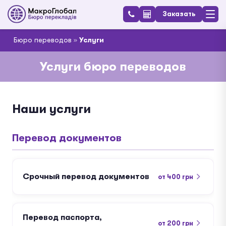
Заказать
Бюро переводов
»
Услуги
Услуги бюро переводов
Наши услуги
Перевод документов
Срочный перевод документов
от 400 грн
Перевод паспорта,
от 200 грн