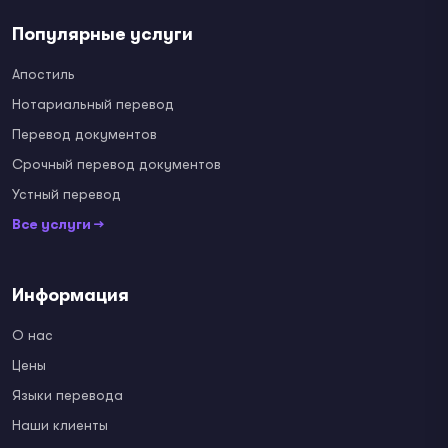
Популярные услуги
Апостиль
Нотариальный перевод
Перевод документов
Срочный перевод документов
Устный перевод
Все услуги →
Информация
О нас
Цены
Языки перевода
Наши клиенты