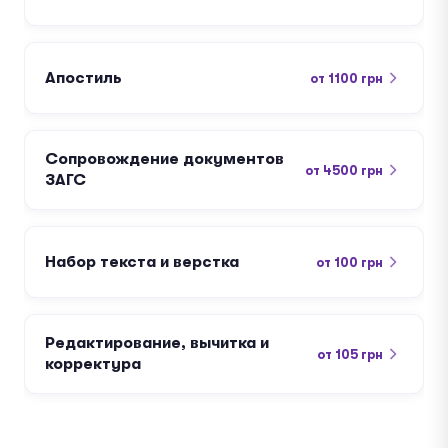
Апостиль
от 1100 грн
Сопровождение документов
от 4500 грн
ЗАГС
Набор текста и верстка
от 100 грн
Редактирование, вычитка и
от 105 грн
корректура