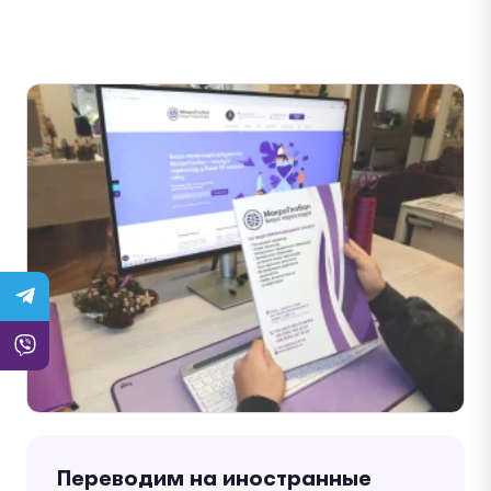
Переводим на иностранные