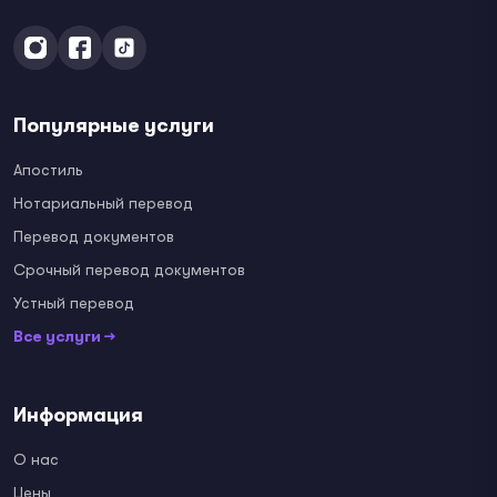
Популярные услуги
Апостиль
Нотариальный перевод
Перевод документов
Срочный перевод документов
Устный перевод
Все услуги →
Информация
О нас
Цены