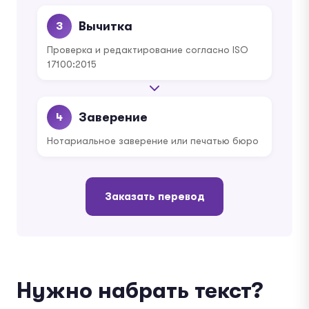
Вычитка
3
Проверка и редактирование согласно ISO
17100:2015
Заверение
4
Нотариальное заверение или печатью бюро
Заказать перевод
Нужно набрать текст?