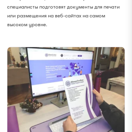
специалисты подготовят документы для печати
или размещения на веб-сайтах на самом
высоком уровне.