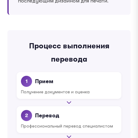
последующим дизайном для печати.
Процесс выполнения
перевода
Прием
1
Получение документов и оценка
Перевод
2
Профессиональный перевод специалистом