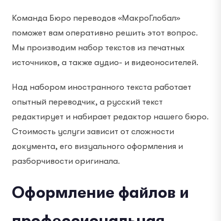
Команда Бюро переводов «МакроГлобал»
поможет вам оперативно решить этот вопрос.
Мы производим набор текстов из печатных
источников, а также аудио- и видеоносителей.
Над набором иностранного текста работает
опытный переводчик, а русский текст
редактирует и набирает редактор нашего бюро.
Стоимость услуги зависит от сложности
документа, его визуального оформления и
разборчивости оригинала.
Оформление файлов и
профессиональная