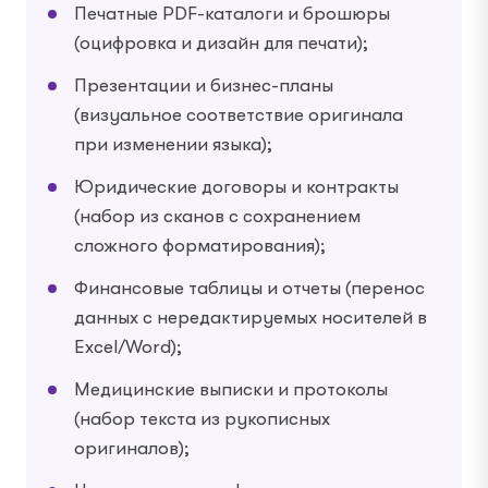
Печатные PDF-каталоги и брошюры
(оцифровка и дизайн для печати);
Презентации и бизнес-планы
(визуальное соответствие оригинала
при изменении языка);
Юридические договоры и контракты
(набор из сканов с сохранением
сложного форматирования);
Финансовые таблицы и отчеты (перенос
данных с нередактируемых носителей в
Excel/Word);
Медицинские выписки и протоколы
(набор текста из рукописных
оригиналов);