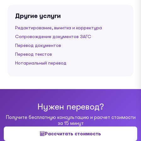
Другие услуги
Редактирование, вычитка и корректура
Сопровождение документов ЗАГС
Перевод документов
Перевод текстов
Нотариальный перевод
Нужен перевод?
Получите бесплатную консультацию и расчет стоимости
за 15 минут
Рассчитать стоимость