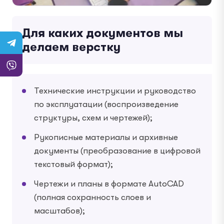
Для каких документов мы
делаем верстку
Технические инструкции и руководство
по эксплуатации (воспроизведение
структуры, схем и чертежей);
Рукописные материалы и архивные
документы (преобразование в цифровой
текстовый формат);
Чертежи и планы в формате AutoCAD
(полная сохранность слоев и
масштабов);