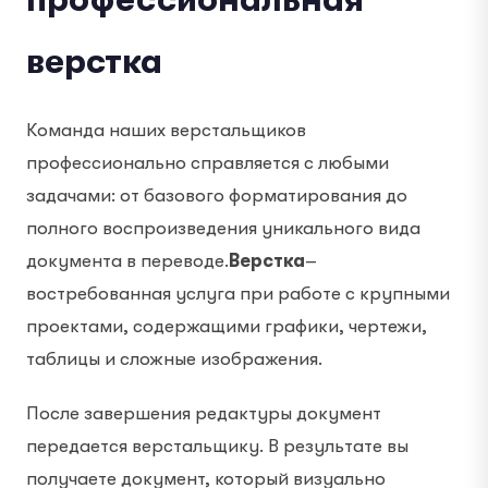
верстка
Команда наших верстальщиков
профессионально справляется с любыми
задачами: от базового форматирования до
полного воспроизведения уникального вида
документа в переводе.
Верстка
–
востребованная услуга при работе с крупными
проектами, содержащими графики, чертежи,
таблицы и сложные изображения.
После завершения редактуры документ
передается верстальщику. В результате вы
получаете документ, который визуально