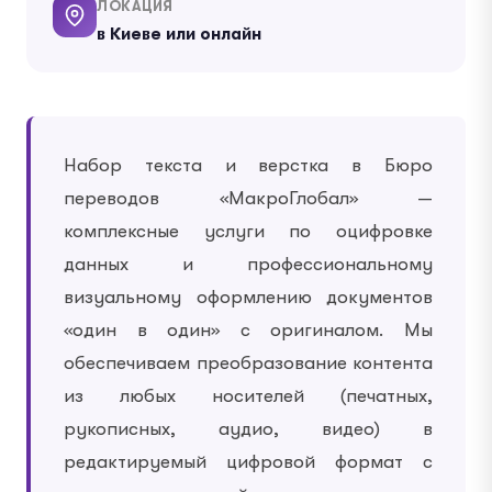
ЛОКАЦИЯ
в Киеве или онлайн
Набор текста и верстка в Бюро
переводов «МакроГлобал» —
комплексные услуги по оцифровке
данных и профессиональному
визуальному оформлению документов
«один в один» с оригиналом. Мы
обеспечиваем преобразование контента
из любых носителей (печатных,
рукописных, аудио, видео) в
редактируемый цифровой формат с