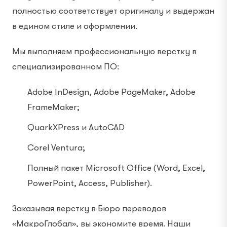
полностью соответствует оригиналу и выдержан
в едином стиле и оформлении.
Мы выполняем профессиональную верстку в
специализированном ПО:
Adobe InDesign, Adobe PageMaker, Adobe
FrameMaker;
QuarkXPress и AutoCAD
Corel Ventura;
Полный пакет Microsoft Office (Word, Excel,
PowerPoint, Access, Publisher).
Заказывая верстку в Бюро переводов
«МакроГлобал», вы экономите время. Наши