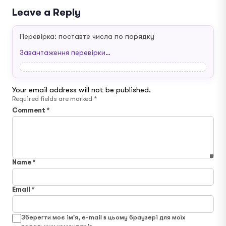
Leave a Reply
Перевірка: поставте числа по порядку
Завантаження перевірки…
Your email address will not be published.
Required fields are marked
*
Comment
*
Name
*
Email
*
Зберегти моє ім'я, e-mail в цьому браузері для моїх