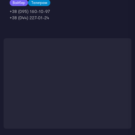
Вайбер
Телеграм
+38 (095) 160-10-97
+38 (044) 227-01-24