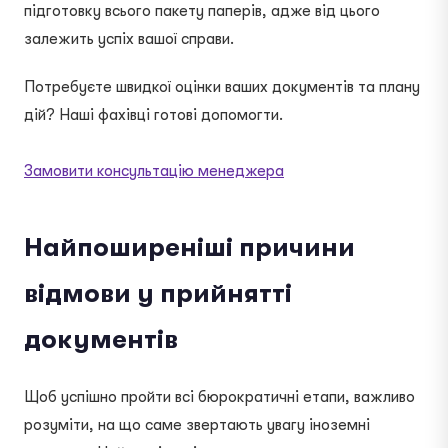
підготовку всього пакету паперів, адже від цього
залежить успіх вашої справи.
Потребуєте швидкої оцінки ваших документів та плану
дій? Наші фахівці готові допомогти.
Замовити консультацію менеджера
Найпоширеніші причини
відмови у прийнятті
документів
Щоб успішно пройти всі бюрократичні етапи, важливо
розуміти, на що саме звертають увагу іноземні