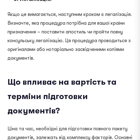
Якщо це вимагається, наступним кроком є легалізація.
Визначте, яка процедура потрібна для вашої країни
призначення – поставити апостиль чи пройти повну
консульську легалізацію. Ця процедура проводиться з
оригіналами або нотаріально засвідченими копіями
документів.
Що впливає на вартість та
терміни підготовки
документів?
Ціна та час, необхідні для підготовки повного пакету
документів, залежать від комплексу факторів. Основні