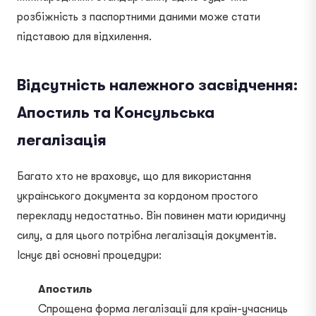
розбіжність з паспортними даними може стати
підставою для відхилення.
Відсутність належного засвідчення:
Апостиль та Консульська
легалізація
Багато хто не враховує, що для використання
українського документа за кордоном простого
перекладу недостатньо. Він повинен мати юридичну
силу, а для цього потрібна легалізація документів.
Існує дві основні процедури:
Апостиль
Спрощена форма легалізації для країн-учасниць