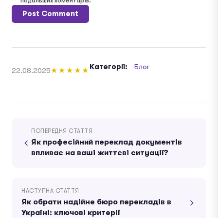
подальших коментарів.
Категорії:
Блог
22.08.2025
★★★★★
ПОПЕРЕДНЯ СТАТТЯ
Як професійний переклад документів
впливає на ваші життєві ситуації?
НАСТУПНА СТАТТЯ
Як обрати надійне бюро перекладів в
Україні: ключові критерії