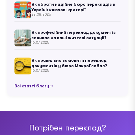
Як обрати надійне бюро перекладів в
Україні: ключові критерії
22.08.2025
Як професійний переклад документів
впливає на ваші життєві ситуації?
16.07.2025
Як правильно замовити переклад
документів у бюро МакроГлобал?
16.07.2025
Всі статті блогу →
Потрібен переклад?