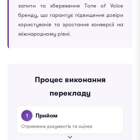
запити та збереження Tone of Voice
бренду, що гарантує підвищення довіри
користувачів та зростання конверсії на
міжнародному рівні.
Процес виконання
перекладу
Прийом
1
Отримання документів та оцінка