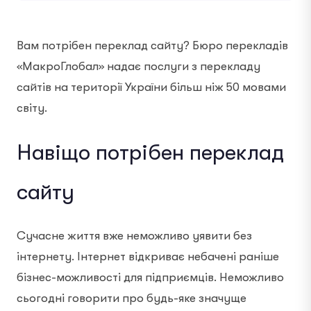
Вам потрібен переклад сайту? Бюро перекладів
«МакроГлобал» надає послуги з перекладу
сайтів на території України більш ніж 50 мовами
світу.
Навіщо потрібен переклад
сайту
Сучасне життя вже неможливо уявити без
інтернету. Інтернет відкриває небачені раніше
бізнес-можливості для підприємців. Неможливо
сьогодні говорити про будь-яке значуще