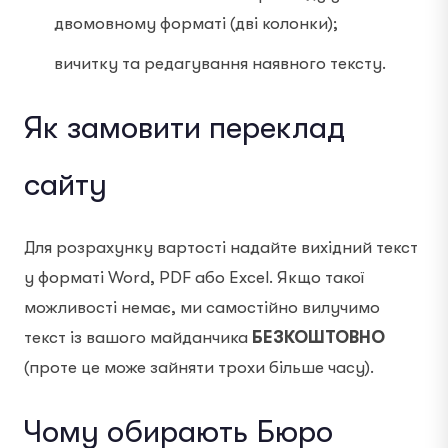
двомовному форматі (дві колонки);
вичитку та редагування наявного тексту.
Як замовити переклад
сайту
Для розрахунку вартості надайте вихідний текст
у форматі Word, PDF або Excel. Якщо такої
можливості немає, ми самостійно вилучимо
текст із вашого майданчика
БЕЗКОШТОВНО
(проте це може зайняти трохи більше часу).
Чому обирають Бюро