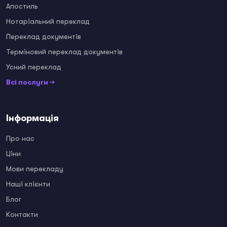
Апостиль
Нотаріальний переклад
Переклад документів
Терміновий переклад документів
Усний переклад
Всі послуги →
Інформація
Про нас
Ціни
Мови перекладу
Наші клієнти
Блог
Контакти