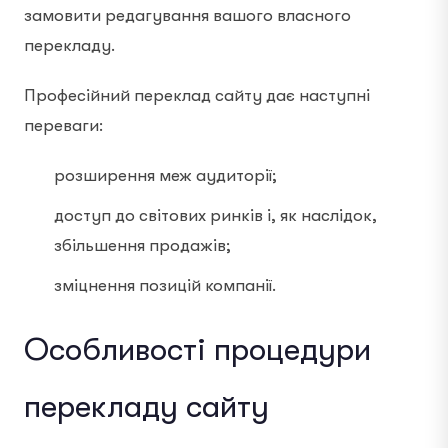
замовити редагування вашого власного
перекладу.
Професійний переклад сайту дає наступні
переваги:
розширення меж аудиторії;
доступ до світових ринків і, як наслідок,
збільшення продажів;
зміцнення позицій компанії.
Особливості процедури
перекладу сайту