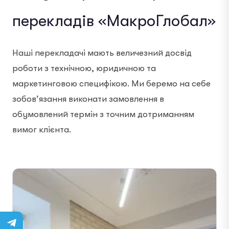
перекладів «МакроГлобал»
Наші перекладачі мають величезний досвід
роботи з технічною, юридичною та
маркетинговою специфікою. Ми беремо на себе
зобов’язання виконати замовлення в
обумовлений термін з точним дотриманням
вимог клієнта.