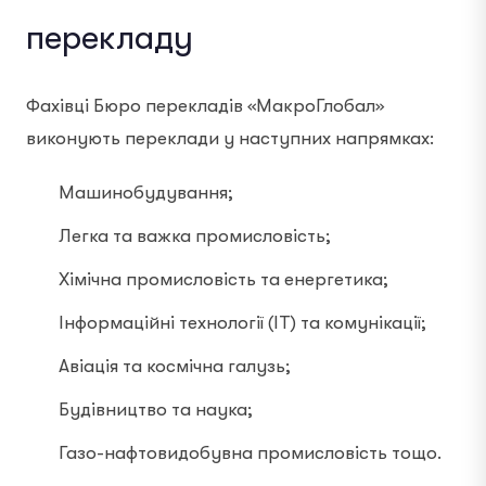
перекладу
Фахівці Бюро перекладів «МакроГлобал»
виконують переклади у наступних напрямках:
Машинобудування;
Легка та важка промисловість;
Хімічна промисловість та енергетика;
Інформаційні технології (IT) та комунікації;
Авіація та космічна галузь;
Будівництво та наука;
Газо-нафтовидобувна промисловість тощо.