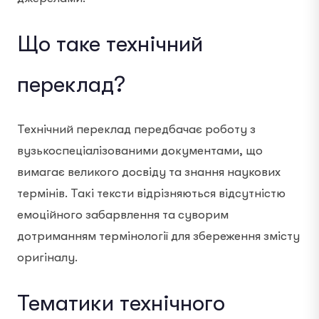
Що таке технічний
переклад?
Технічний переклад передбачає роботу з
вузькоспеціалізованими документами, що
вимагає великого досвіду та знання наукових
термінів. Такі тексти відрізняються відсутністю
емоційного забарвлення та суворим
дотриманням термінології для збереження змісту
оригіналу.
Тематики технічного