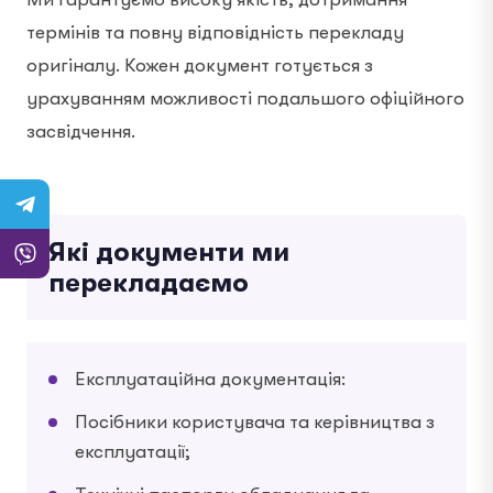
термінів та повну відповідність перекладу
оригіналу. Кожен документ готується з
урахуванням можливості подальшого офіційного
засвідчення.
Які документи ми
перекладаємо
Експлуатаційна документація:
Посібники користувача та керівництва з
експлуатації;