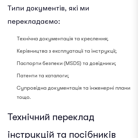
Типи документів, які ми
перекладаємо:
Технічна документація та креслення;
Керівництва з експлуатації та інструкції;
Паспорти безпеки (MSDS) та довідники;
Патенти та каталоги;
Супровідна документація та інженерні плани
тощо.
Технічний переклад
інструкцій та посібників