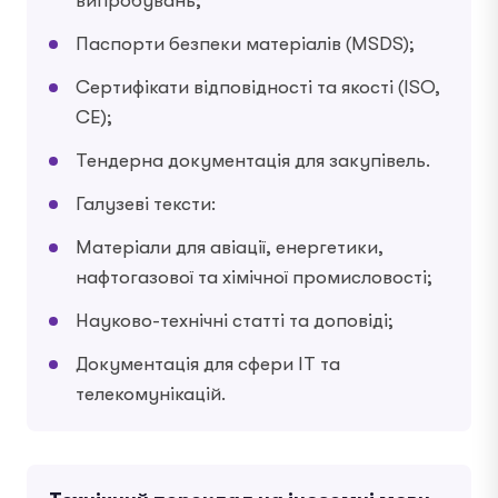
випробувань;
Паспорти безпеки матеріалів (MSDS);
Сертифікати відповідності та якості (ISO,
CE);
Тендерна документація для закупівель.
Галузеві тексти:
Матеріали для авіації, енергетики,
нафтогазової та хімічної промисловості;
Науково-технічні статті та доповіді;
Документація для сфери IT та
телекомунікацій.