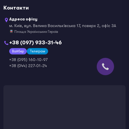
Контакти
Адреса офісу
м. Київ, вул. Велика Васильківська 17, поверх 2, офіс 3А
Площа Українських Героїв
+38 (097) 933-31-46
Вайбер
Телеграм
+38 (095) 160-10-97
+38 (044) 227-01-24