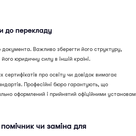
и до перекладу
 документа. Важливо зберегти його структуру,
його юридичну силу в іншій країні.
х сертифікатів про освіту чи довідок вимагає
тандартів. Професійні бюро гарантують, що
льно оформлений і прийнятий офіційними установам
: помічник чи заміна для